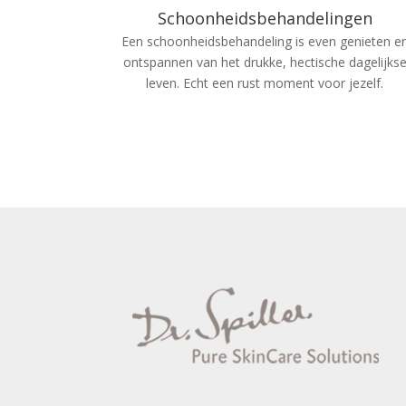
Schoonheidsbehandelingen
Een schoonheidsbehandeling is even genieten e
ontspannen van het drukke, hectische dagelijks
leven. Echt een rust moment voor jezelf.