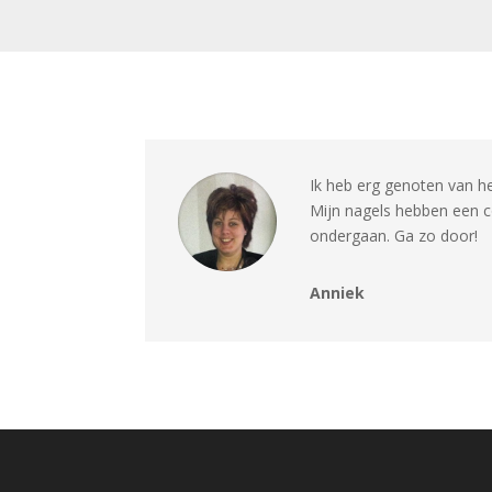
Ik heb erg genoten van he
Mijn nagels hebben een
ondergaan. Ga zo door!
Anniek