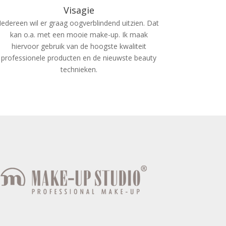
Visagie
Iedereen wil er graag oogverblindend uitzien. Dat
kan o.a. met een mooie make-up. Ik maak
hiervoor gebruik van de hoogste kwaliteit
professionele producten en de nieuwste beauty
technieken.