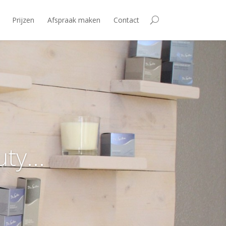
Prijzen
Afspraak maken
Contact
ty...