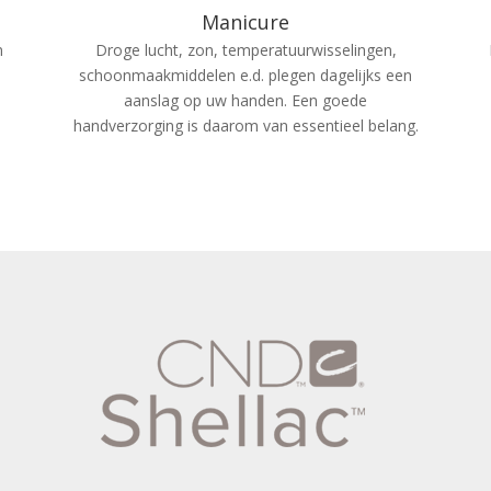
Manicure
n
Droge lucht, zon, temperatuurwisselingen,
e
schoonmaakmiddelen e.d. plegen dagelijks een
aanslag op uw handen. Een goede
handverzorging is daarom van essentieel belang.